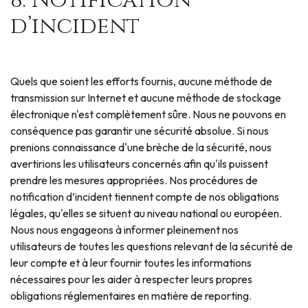
8. Notification
d’incident
Quels que soient les efforts fournis, aucune méthode de
transmission sur Internet et aucune méthode de stockage
électronique n'est complètement sûre. Nous ne pouvons en
conséquence pas garantir une sécurité absolue. Si nous
prenions connaissance d'une brèche de la sécurité, nous
avertirions les utilisateurs concernés afin qu'ils puissent
prendre les mesures appropriées. Nos procédures de
notification d’incident tiennent compte de nos obligations
légales, qu'elles se situent au niveau national ou européen.
Nous nous engageons à informer pleinement nos
utilisateurs de toutes les questions relevant de la sécurité de
leur compte et à leur fournir toutes les informations
nécessaires pour les aider à respecter leurs propres
obligations réglementaires en matière de reporting.