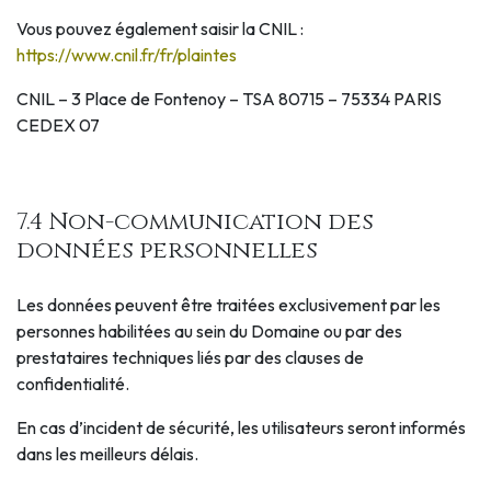
Vous pouvez également saisir la CNIL :
https://www.cnil.fr/fr/plaintes
CNIL – 3 Place de Fontenoy – TSA 80715 – 75334 PARIS
CEDEX 07
7.4 Non-communication des
données personnelles
Les données peuvent être traitées exclusivement par les
personnes habilitées au sein du Domaine ou par des
prestataires techniques liés par des clauses de
confidentialité.
En cas d’incident de sécurité, les utilisateurs seront informés
dans les meilleurs délais.