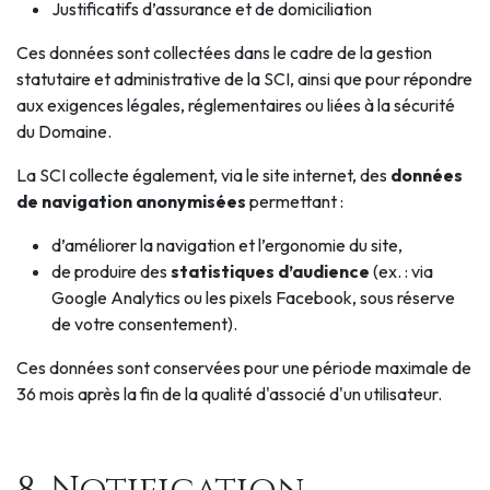
Justificatifs d’assurance et de domiciliation
Ces données sont collectées dans le cadre de la gestion
statutaire et administrative de la SCI, ainsi que pour répondre
aux exigences légales, réglementaires ou liées à la sécurité
du Domaine.
La SCI collecte également, via le site internet, des
données
de navigation anonymisées
permettant :
d’améliorer la navigation et l’ergonomie du site,
de produire des
statistiques d’audience
(ex. : via
Google Analytics ou les pixels Facebook, sous réserve
de votre consentement).
Ces données sont conservées pour une période maximale de
36 mois après la fin de la qualité d'associé d'un utilisateur.