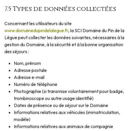
7.5 Types de données collectées
Concernant les utilisateurs du site
www.domainedupindelalegue.fr
, la SCI Domaine du Pin de la
Lègue peut collecter les données suivantes, nécessaires à la
gestion du Domaine, à la sécurité et à la bonne organisation
des séjours :
Nom, prénom
Adresse postale
Adresse e-mail
Numéro de téléphone
Photographie (si transmise volontairement pour badge,
trombinoscope ou autre usage identifié)
Dates de présence ou de séjour sur le Domaine
Informations relatives aux véhicules (immatriculation,
modèle)
Informations relatives aux animaux de compagnie