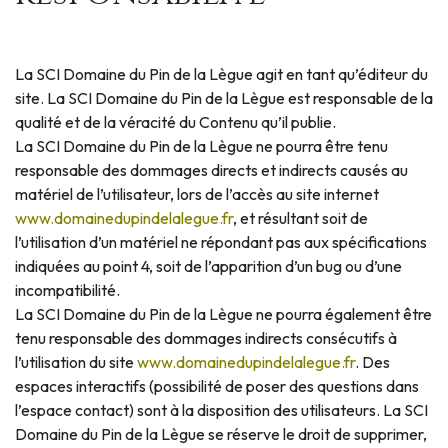
La SCI Domaine du Pin de la Lègue agit en tant qu’éditeur du
site. La SCI Domaine du Pin de la Lègue est responsable de la
qualité et de la véracité du Contenu qu’il publie.
La SCI Domaine du Pin de la Lègue ne pourra être tenu
responsable des dommages directs et indirects causés au
matériel de l’utilisateur, lors de l’accès au site internet
www.domainedupindelalegue.fr
, et résultant soit de
l’utilisation d’un matériel ne répondant pas aux spécifications
indiquées au point 4, soit de l’apparition d’un bug ou d’une
incompatibilité.
La SCI Domaine du Pin de la Lègue ne pourra également être
tenu responsable des dommages indirects consécutifs à
l’utilisation du site
www.domainedupindelalegue.fr
. Des
espaces interactifs (possibilité de poser des questions dans
l’espace contact) sont à la disposition des utilisateurs. La SCI
Domaine du Pin de la Lègue se réserve le droit de supprimer,