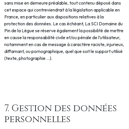
sans mise en demeure préalable, tout contenu déposé dans
cet espace qui contreviendrait à la législation applicable en
France, en particulier aux dispositions relatives à la
protection des données. Le cas échéant, La SCI Domaine du
Pin de la Lègue se réserve également la possibilité de mettre
en cause la responsabilité civile et/ou pénale de l’utilisateur,
notamment en cas de message à caractère raciste, injurieux,
diffamant, ou pornographique, quel que soit le support utilisé
(texte, photographie …).
7. Gestion des données
personnelles