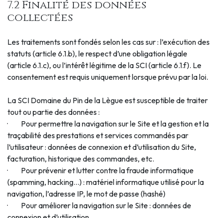
7.2 Finalité des données
collectées
Les traitements sont fondés selon les cas sur : l’exécution des
statuts (article 6.1.b), le respect d’une obligation légale
(article 6.1.c), ou l’intérêt légitime de la SCI (article 6.1.f). Le
consentement est requis uniquement lorsque prévu par la loi.
La SCI Domaine du Pin de la Lègue est susceptible de traiter
tout ou partie des données :
· Pour permettre la navigation sur le Site et la gestion et la
traçabilité des prestations et services commandés par
l’utilisateur : données de connexion et d’utilisation du Site,
facturation, historique des commandes, etc.
· Pour prévenir et lutter contre la fraude informatique
(spamming, hacking…) : matériel informatique utilisé pour la
navigation, l’adresse IP, le mot de passe (hashé)
· Pour améliorer la navigation sur le Site : données de
connexion et d’utilisation