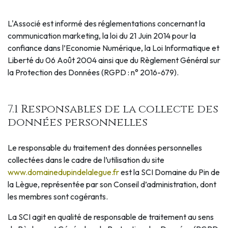
L'Associé est informé des réglementations concernant la
communication marketing, la loi du 21 Juin 2014 pour la
confiance dans l’Economie Numérique, la Loi Informatique et
Liberté du 06 Août 2004 ainsi que du Règlement Général sur
la Protection des Données (RGPD : n° 2016-679).
7.1 Responsables de la collecte des
données personnelles
Le responsable du traitement des données personnelles
collectées dans le cadre de l’utilisation du site
www.domainedupindelalegue.fr
est la SCI Domaine du Pin de
la Lègue, représentée par son Conseil d’administration, dont
les membres sont cogérants.
La SCI agit en qualité de responsable de traitement au sens