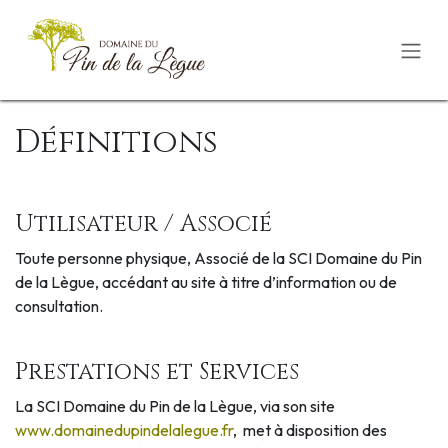
Se rendre au contenu
Définitions
Utilisateur / Associé
Toute personne physique, Associé de la SCI Domaine du Pin
de la Lègue, accédant au site à titre d’information ou de
consultation.
Prestations et Services
La SCI Domaine du Pin de la Lègue, via son site
www.domainedupindelalegue.fr
, met à disposition des