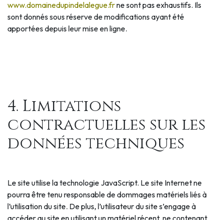
www.domainedupindelalegue.fr
ne sont pas exhaustifs. Ils
sont donnés sous réserve de modifications ayant été
apportées depuis leur mise en ligne.
4. Limitations
contractuelles sur les
données techniques
Le site utilise la technologie JavaScript. Le site Internet ne
pourra être tenu responsable de dommages matériels liés à
l’utilisation du site. De plus, l’utilisateur du site s’engage à
accéder au site en utilisant un matériel récent, ne contenant