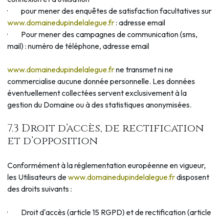
· pour mener des enquêtes de satisfaction facultatives sur
www.domainedupindelalegue.fr
: adresse email
· Pour mener des campagnes de communication (sms,
mail) : numéro de téléphone, adresse email
www.domainedupindelalegue.fr
ne transmet ni ne
commercialise aucune donnée personnelle. Les données
éventuellement collectées servent exclusivement à la
gestion du Domaine ou à des statistiques anonymisées.
7.3 Droit d’accès, de rectification
et d’opposition
Conformément à la réglementation européenne en vigueur,
les Utilisateurs de
www.domainedupindelalegue.fr
disposent
des droits suivants :
· Droit d'accès (article 15 RGPD) et de rectification (article