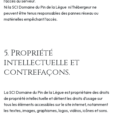
l’accès au serveur.
Ni la SCI Domaine du Pin de la Lègue ni l’hébergeur ne
peuvent être tenus responsables des pannes réseau ou
matérielles empêchant l’accès.
5. Propriété
intellectuelle et
contrefaçons.
La SCI Domaine du Pin de la Lègue est propriétaire des droits
de propriété intellectuelle et détient les droits d’usage sur
tous les éléments accessibles sur le site internet, notamment
les textes, images, graphismes, logos, vidéos, icônes et sons.