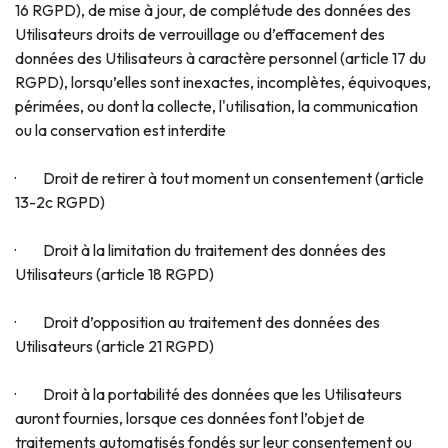
16 RGPD), de mise à jour, de complétude des données des
Utilisateurs droits de verrouillage ou d’effacement des
données des Utilisateurs à caractère personnel (article 17 du
RGPD), lorsqu’elles sont inexactes, incomplètes, équivoques,
périmées, ou dont la collecte, l'utilisation, la communication
ou la conservation est interdite
· Droit de retirer à tout moment un consentement (article
13-2c RGPD)
· Droit à la limitation du traitement des données des
Utilisateurs (article 18 RGPD)
· Droit d’opposition au traitement des données des
Utilisateurs (article 21 RGPD)
· Droit à la portabilité des données que les Utilisateurs
auront fournies, lorsque ces données font l’objet de
traitements automatisés fondés sur leur consentement ou