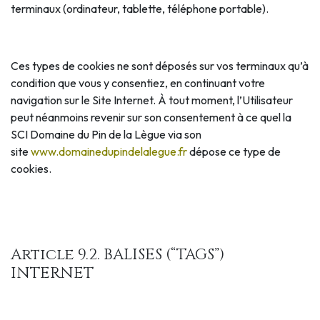
terminaux (ordinateur, tablette, téléphone portable).
Ces types de cookies ne sont déposés sur vos terminaux qu’à
condition que vous y consentiez, en continuant votre
navigation sur le Site Internet. À tout moment, l’Utilisateur
peut néanmoins revenir sur son consentement à ce quel la
SCI Domaine du Pin de la Lègue via son
site
www.domainedupindelalegue.fr
dépose ce type de
cookies.
Article 9.2. BALISES (“TAGS”)
INTERNET