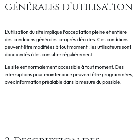
générales d’utilisation
L’utilisation du site implique l’acceptation pleine et entière
des conditions générales ci-après décrites. Ces conditions
peuvent être modifiées à tout moment ; les utilisateurs sont
donc invités à les consulter régulièrement.
Le site est normalement accessible à tout moment. Des
interruptions pour maintenance peuvent être programmées,
avec information préalable dans la mesure du possible.