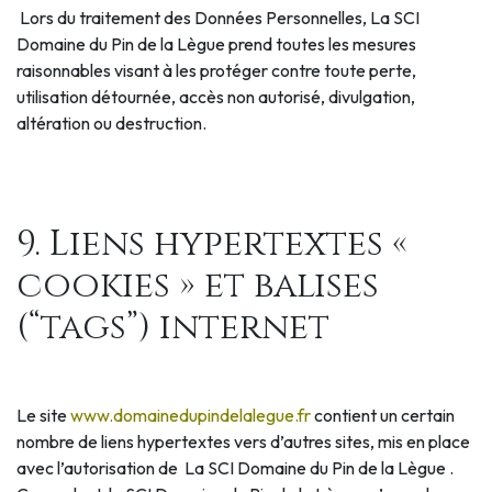
Lors du traitement des Données Personnelles, La SCI
Domaine du Pin de la Lègue prend toutes les mesures
raisonnables visant à les protéger contre toute perte,
utilisation détournée, accès non autorisé, divulgation,
altération ou destruction.
9. Liens hypertextes «
cookies » et balises
(“tags”) internet
Le site
www.domainedupindelalegue.fr
contient un certain
nombre de liens hypertextes vers d’autres sites, mis en place
avec l’autorisation de La SCI Domaine du Pin de la Lègue .