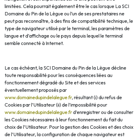
limitées. Cela pourrait également être le cas lorsque La SCI
Domaine du Pin de la Lègue ou l’un de ses prestataires ne
peut pas reconnaître, à des fins de compatibilité technique, le
type de navigateur utilisé par le terminal, les paramètres de
langue et d’affichage ou le pays depuis lequel le terminal
semble connecté à Internet.
Le cas échéant, la SCI Domaine du Pin de la Lègue décline
toute responsabilité pour les conséquences liées au
fonctionnement dégradé du Site et des services
éventuellement proposés par
www.domainedupindelalegue.fr
, résultant (i) du refus de
Cookies par l’Utilisateur (ii) de l’impossibilité pour
www.domainedupindelalegue.fr
d’enregistrer ou de consulter
les Cookies nécessaires à leur fonctionnement du fait du
choix de l’Utilisateur. Pour la gestion des Cookies et des choix
de l’Utilisateur, la configuration de chaque navigateur est