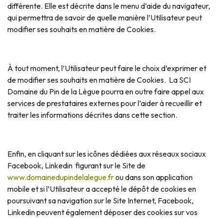
différente. Elle est décrite dans le menu d’aide du navigateur,
qui permettra de savoir de quelle manière l’Utilisateur peut
modifier ses souhaits en matière de Cookies.
À tout moment, l’Utilisateur peut faire le choix d’exprimer et
de modifier ses souhaits en matière de Cookies. La SCI
Domaine du Pin de la Lègue pourra en outre faire appel aux
services de prestataires externes pour l’aider à recueillir et
traiter les informations décrites dans cette section.
Enfin, en cliquant sur les icônes dédiées aux réseaux sociaux
Facebook, Linkedin figurant sur le Site de
www.domainedupindelalegue.fr
ou dans son application
mobile et si l’Utilisateur a accepté le dépôt de cookies en
poursuivant sa navigation sur le Site Internet, Facebook,
Linkedin peuvent également déposer des cookies sur vos