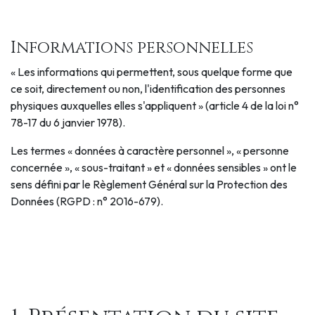
Informations personnelles
« Les informations qui permettent, sous quelque forme que
ce soit, directement ou non, l'identification des personnes
physiques auxquelles elles s'appliquent » (article 4 de la loi n°
78-17 du 6 janvier 1978).
Les termes « données à caractère personnel », « personne
concernée », « sous-traitant » et « données sensibles » ont le
sens défini par le Règlement Général sur la Protection des
Données (RGPD : n° 2016-679).