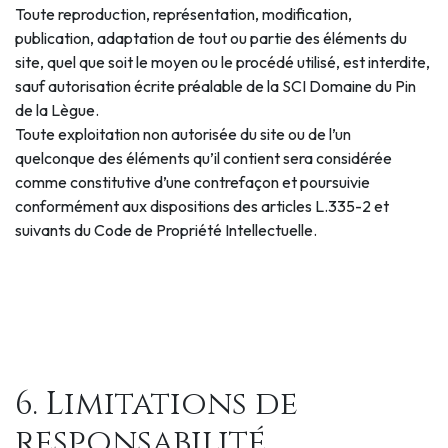
Toute reproduction, représentation, modification,
publication, adaptation de tout ou partie des éléments du
site, quel que soit le moyen ou le procédé utilisé, est interdite,
sauf autorisation écrite préalable de la SCI Domaine du Pin
de la Lègue.
Toute exploitation non autorisée du site ou de l’un
quelconque des éléments qu’il contient sera considérée
comme constitutive d’une contrefaçon et poursuivie
conformément aux dispositions des articles L.335-2 et
suivants du Code de Propriété Intellectuelle.
6. Limitations de
responsabilité