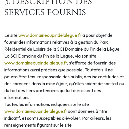
3. Description des
services fournis
Le site
www.domainedupindelalegue.fr
a pour objet de
fournir des informations relatives à la gestion du Parc
Résidentiel de Loisirs de la SCI Domaine du Pin de la Lègue.
La SCI Domaine du Pin de la Lègue, via son site
www.domainedupindelalegue.fr
, s’efforce de fournir des
informations aussi précises que possible. Toutefois, il ne
pourra être tenu responsable des oublis, des inexactitudes et
des carences dans la mise à jour, qu’elles soient de son fait ou
du fait des tiers partenaires qui lui fournissent ces
informations.
Toutes les informations indiquées sur le site
www.domainedupindelalegue.fr
sont données à titre
indicatif, et sont susceptibles d’évoluer. Par ailleurs, les
renseignements figurant sur le site