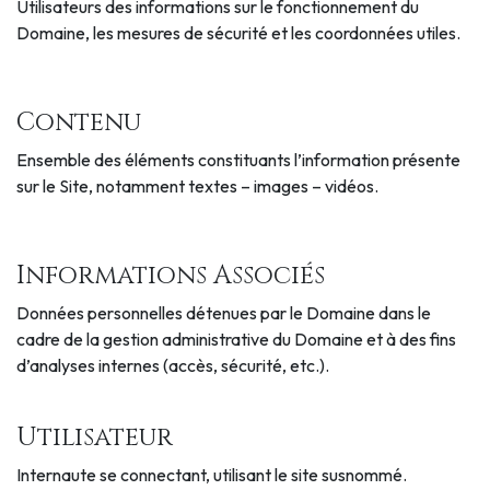
Utilisateurs des informations sur le fonctionnement du
Domaine, les mesures de sécurité et les coordonnées utiles.
Contenu
Ensemble des éléments constituants l’information présente
sur le Site, notamment textes – images – vidéos.
Informations Associés
Données personnelles détenues par le Domaine dans le
cadre de la gestion administrative du Domaine et à des fins
d’analyses internes (accès, sécurité, etc.).
Utilisateur
Internaute se connectant, utilisant le site susnommé.