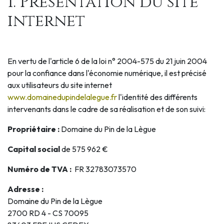
1. Présentation du site
internet
En vertu de l'article 6 de la loi n° 2004-575 du 21 juin 2004
pour la confiance dans l'économie numérique, il est précisé
aux utilisateurs du site internet
www.domainedupindelalegue.fr
l'identité des différents
intervenants dans le cadre de sa réalisation et de son suivi:
Propriétaire :
Domaine du Pin de la Lègue
Capital social
de 575 962 €
Numéro de TVA :
FR 32783073570
Adresse :
Domaine du Pin de la Lègue
2700 RD 4 - CS 70095