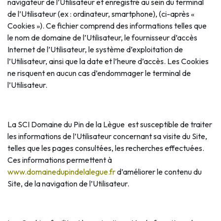
navigateur de l’Utilisateur et enregistré au sein du terminal
de l’Utilisateur (ex : ordinateur, smartphone), (ci-après «
Cookies »). Ce fichier comprend des informations telles que
le nom de domaine de l’Utilisateur, le fournisseur d’accès
Internet de l’Utilisateur, le système d’exploitation de
l’Utilisateur, ainsi que la date et l’heure d’accès. Les Cookies
ne risquent en aucun cas d’endommager le terminal de
l’Utilisateur.
La SCI Domaine du Pin de la Lègue est susceptible de traiter
les informations de l’Utilisateur concernant sa visite du Site,
telles que les pages consultées, les recherches effectuées.
Ces informations permettent à
www.domainedupindelalegue.fr
d’améliorer le contenu du
Site, de la navigation de l’Utilisateur.