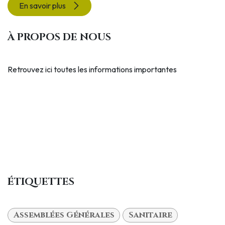
En savoir plus
À PROPOS DE NOUS
Retrouvez ici toutes les informations importantes
ÉTIQUETTES
Assemblées Générales
Sanitaire