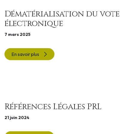
Dématérialisation du vote
électronique
7 mars 2025
En savoir plus
Références Légales PRL
21 juin 2024