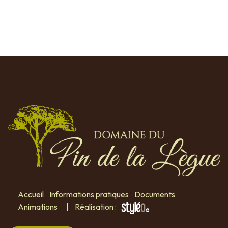
Accueil
Informations pratiques
Documents
Animations
| Réalisation :