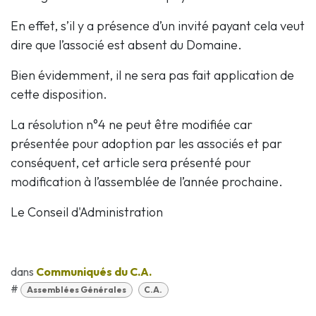
En effet, s’il y a présence d’un invité payant cela veut
dire que l’associé est absent du Domaine.
Bien évidemment, il ne sera pas fait application de
cette disposition.
La résolution n°4 ne peut être modifiée car
présentée pour adoption par les associés et par
conséquent, cet article sera présenté pour
modification à l’assemblée de l’année prochaine.
Le Conseil d'Administration
dans
Communiqués du C.A.
#
Assemblées Générales
C.A.