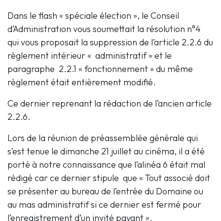
Dans le flash « spéciale élection », le Conseil
d’Administration vous soumettait la résolution n°4
qui vous proposait la suppression de l’article 2.2.6 du
règlement intérieur « administratif » et le
paragraphe 2.2.1 « fonctionnement » du même
règlement était entièrement modifié.
Ce dernier reprenant la rédaction de l’ancien article
2.2.6.
Lors de la réunion de préassemblée générale qui
s’est tenue le dimanche 21 juillet au cinéma, il a été
porté à notre connaissance que l’alinéa 6 était mal
rédigé car ce dernier stipule que « Tout associé doit
se présenter au bureau de l’entrée du Domaine ou
au mas administratif si ce dernier est fermé pour
l’enregistrement d’un invité payant ».