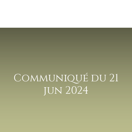
Communiqué du 21
jun 2024