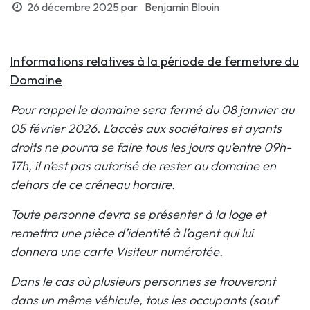
26 décembre 2025
par
Benjamin Blouin
Informations relatives à la période de fermeture du
Domaine
Pour rappel le domaine sera fermé du 08 janvier au
05 février 2026. L’accès aux sociétaires et ayants
droits ne pourra se faire tous les jours qu’entre 09h-
17h, il n’est pas autorisé de rester au domaine en
dehors de ce créneau horaire.
Toute personne devra se présenter à la loge et
remettra une pièce d’identité à l’agent qui lui
donnera une carte Visiteur numérotée.
Dans le cas où plusieurs personnes se trouveront
dans un même véhicule, tous les occupants (sauf