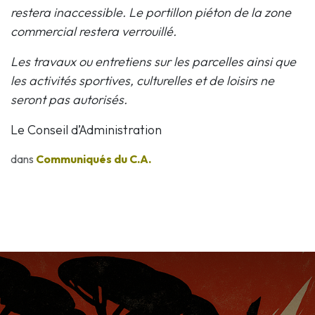
restera inaccessible. Le portillon piéton de la zone
commercial restera verrouillé.
Les travaux ou entretiens sur les parcelles ainsi que
les activités sportives, culturelles et de loisirs ne
seront pas autorisés.
Le Conseil d’Administration
dans
Communiqués du C.A.