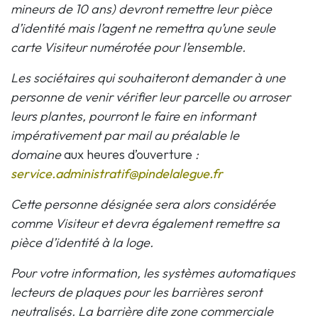
mineurs de 10 ans) devront remettre leur pièce
d’identité mais l’agent ne remettra qu’une seule
carte Visiteur numérotée pour l’ensemble.
Les sociétaires qui souhaiteront demander à une
personne de venir vérifier leur parcelle ou arroser
leurs plantes, pourront le faire en informant
impérativement par mail au préalable le
domaine
aux heures d’ouverture
:
service.administratif@pindelalegue.fr
Cette personne désignée sera alors considérée
comme Visiteur et devra également remettre sa
pièce d’identité à la loge.
Pour votre information, les systèmes automatiques
lecteurs de plaques pour les barrières seront
neutralisés. La barrière dite zone commerciale