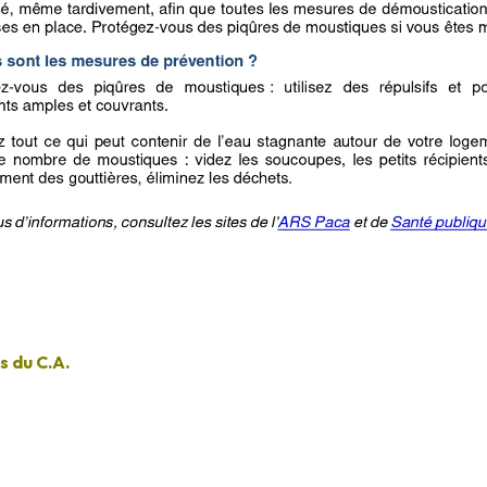
 du C.A.