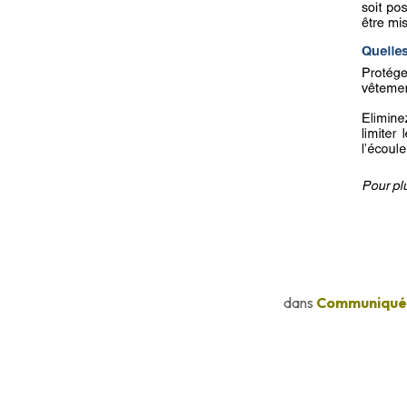
dans
Communiqués