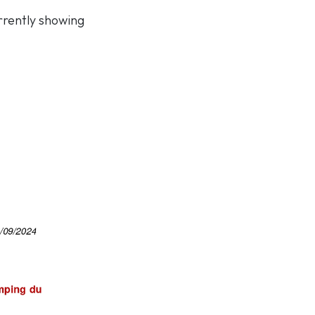
rrently showing