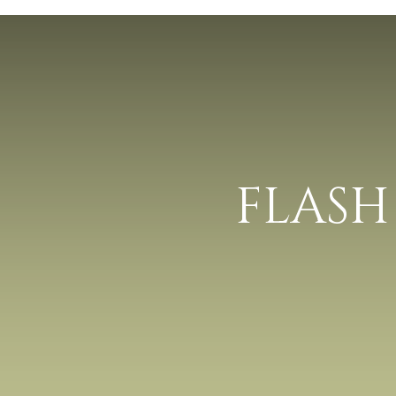
FLASH