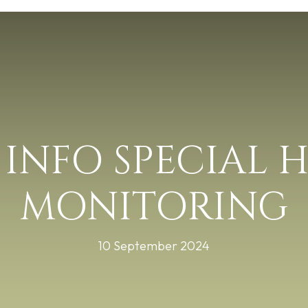
 INFO SPECIAL 
MONITORING
10 September 2024