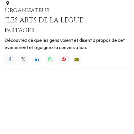
Organisateur
"LES ARTS DE LA LEGUE"
PaRTAGER
Découvrez ce que les gens voient et disent à propos de cet
événement et rejoignez la conversation.