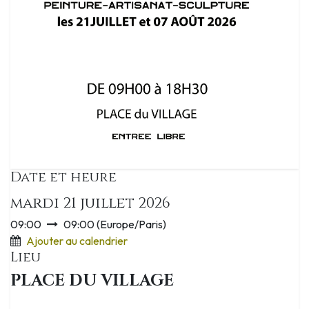
Date et heure
mardi 21 juillet 2026
09:00
09:00
(
Europe/Paris
)
Ajouter au calendrier
Lieu
PLACE DU VILLAGE