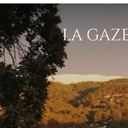
LA GAZ