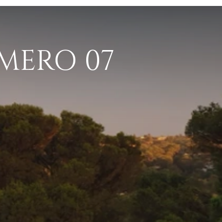
MERO 07