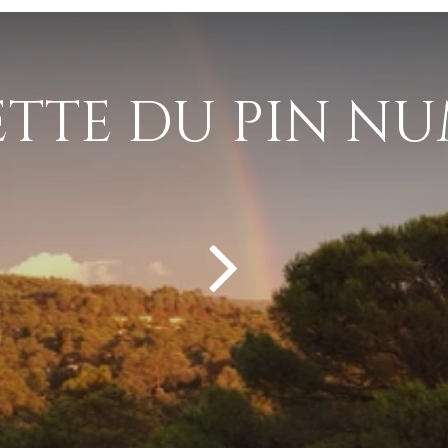
ETTE DU PIN NU