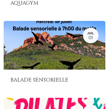
AQUAGYM
JUIL.
01
BALADE SENSORIELLE