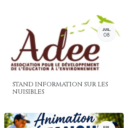
JUIL.
08
STAND INFORMATION SUR LES
NUISIBLES
JUIL.