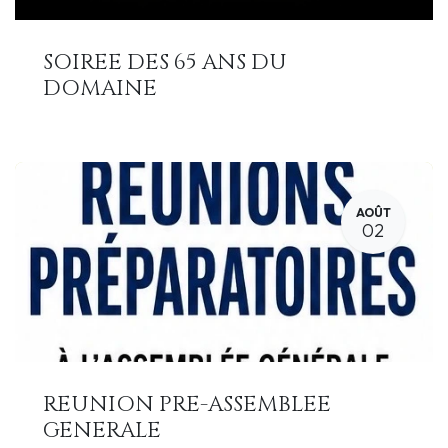
SOIREE DES 65 ANS DU
DOMAINE
AOÛT
02
REUNION PRE-ASSEMBLEE
GENERALE