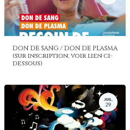
DON DE SANG / DON DE PLASMA
(sur inscription, voir lien ci-
dessous)
JUIL.
29