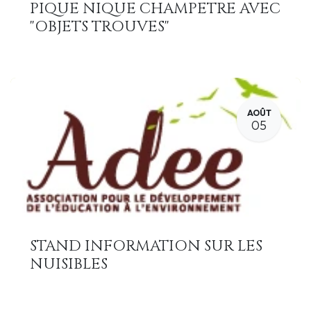
PIQUE NIQUE CHAMPETRE AVEC
"OBJETS TROUVES"
AOÛT
05
STAND INFORMATION SUR LES
NUISIBLES