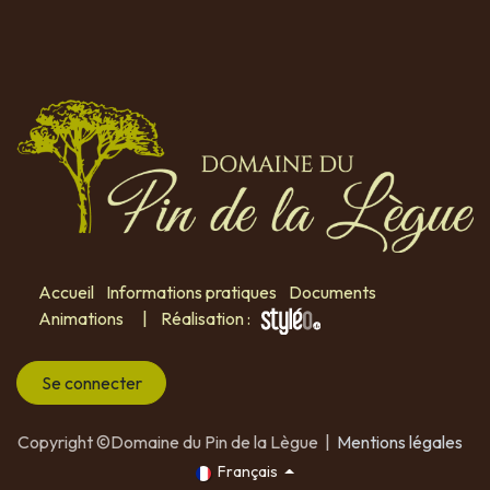
Accueil
Informations pratiques
Documents
Animations
| Réalisation :
Se connecter
Copyright ©Domaine du Pin de la Lègue |
Mentions légales
Français